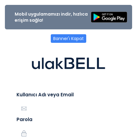
Mobil uygulamamızı indir, hızlıca
erişim sağla!
Banner'ı Kapat
Kullanıcı Adı veya Email
Parola